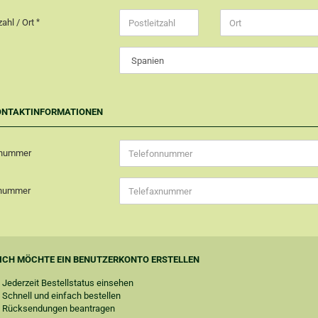
zahl / Ort
ONTAKTINFORMATIONEN
nnummer
xnummer
ICH MÖCHTE EIN BENUTZERKONTO ERSTELLEN
Jederzeit Bestellstatus einsehen
Schnell und einfach bestellen
Rücksendungen beantragen