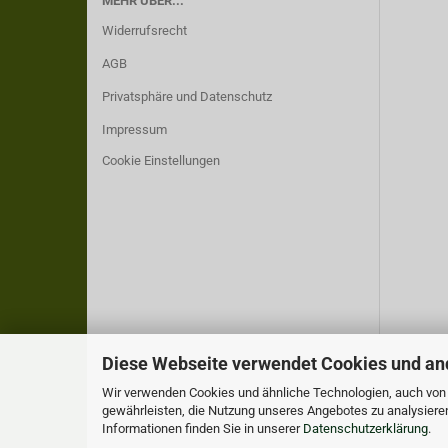
MEHR ÜBER...
Widerrufsrecht
AGB
Privatsphäre und Datenschutz
Impressum
Cookie Einstellungen
Diese Webseite verwendet Cookies und an
Wir verwenden Cookies und ähnliche Technologien, auch von D
gewährleisten, die Nutzung unseres Angebotes zu analysiere
Informationen finden Sie in unserer
Datenschutzerklärung
.