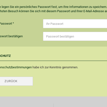
te legen Sie ein persönliches Passwort fest, um Ihre Informationen zu speichern
hsten Besuch können Sie sich mit diesem Passwort und Ihrer E-Mail-Adresse 
 Passwort
swort bestätigen
SCHUTZ
enschutzbestimmungen
habe ich zur Kenntnis genommen.
ZURÜCK