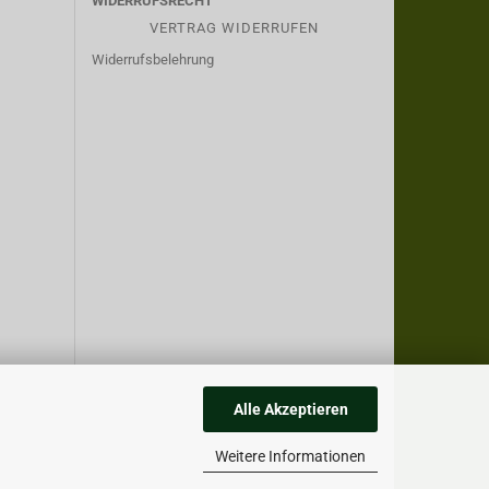
WIDERRUFSRECHT
VERTRAG WIDERRUFEN
Widerrufsbelehrung
Alle Akzeptieren
Weitere Informationen