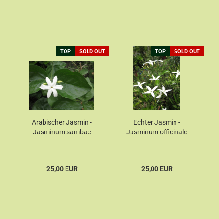
TOP
SOLD OUT
TOP
SOLD OUT
Arabischer Jasmin -
Echter Jasmin -
Jasminum sambac
Jasminum officinale
25,00 EUR
25,00 EUR