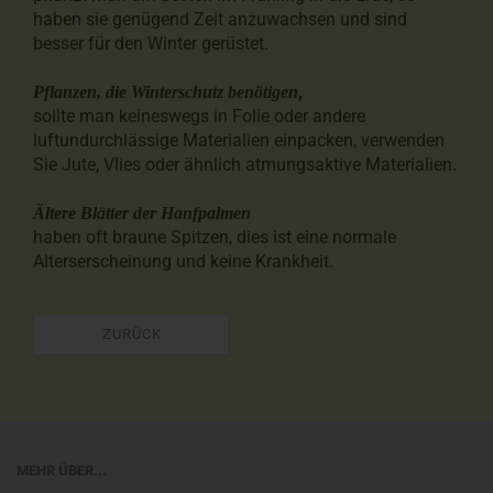
haben sie genügend Zeit anzuwachsen und sind
besser für den Winter gerüstet.
Pflanzen, die Winterschutz benötigen
,
sollte man keineswegs in Folie oder andere
luftundurchlässige Materialien einpacken, verwenden
Sie Jute, Vlies oder ähnlich atmungsaktive Materialien.
Ältere Blätter der Hanfpalmen
haben oft braune Spitzen, dies ist eine normale
Alterserscheinung und keine Krankheit.
ZURÜCK
MEHR ÜBER...