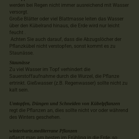
werden bei Regen nicht immer ausreichend mit Wasser
versorgt.
Große Blätter oder viel Blattmasse leiten das Wasser
über den Kübelrand hinaus, die Erde wird nur leicht
feucht .
Achten Sie auch darauf, dass die Abzugslöcher der
Pflanzkübel nicht verstopfen, sonst kommt es zu
Staunässe.
Staunässe
Zu viel Wasser im Topf verhindert die
Sauerstoffaufnahme durch die Wurzel, die Pflanze
ertrinkt. Gießwasser (z.B. Regenwasser) sollte nicht zu
kalt sein.
Umtopfen, Düngen und Schneiden von Kübelpflanzen
regt die Pflanzen an, dies sollte nicht vor oder während
des Winters geschehen.
winterharte,mediterrane Pflanzen
pflanzt man am besten im Frühling in die Erde, so