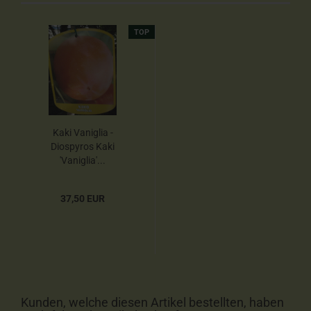
TOP
Kaki Vaniglia -
Diospyros Kaki
'Vaniglia'...
37,50 EUR
Kunden, welche diesen Artikel bestellten, haben